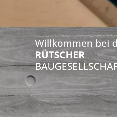
Willkommen bei 
RÜTSCHER
BAUGESELLSCHA