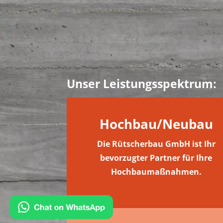
Unser Leistungsspektrum:
Hochbau/Neubau
Die Rütscherbau GmbH ist Ihr
bevorzugter Partner für Ihre
Hochbaumaßnahmen.